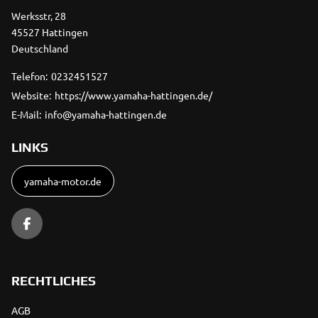
Werksstr, 28
45527 Hattingen
Deutschland
Telefon:
0232451527
Website:
https://www.yamaha-hattingen.de/
E-Mail:
info@yamaha-hattingen.de
LINKS
yamaha-motor.de
RECHTLICHES
AGB