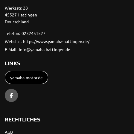
Werksstr, 28
45527 Hattingen
Deutschland
Telefon:
0232451527
Website:
https://www.yamaha-hattingen.de/
E-Mail:
info@yamaha-hattingen.de
LINKS
yamaha-motor.de
RECHTLICHES
AGB